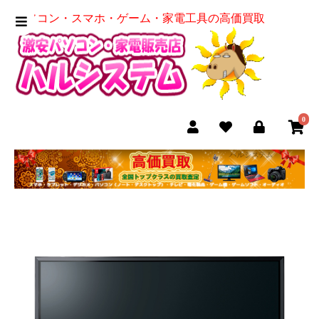
パソコン・スマホ・ゲーム・家電工具の高価買取
0