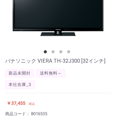
パナソニック VIERA TH-32J300 [32インチ]
新品未開封
送料無料～
本社在庫_3
￥37,455
税込
商品コード：
8016535