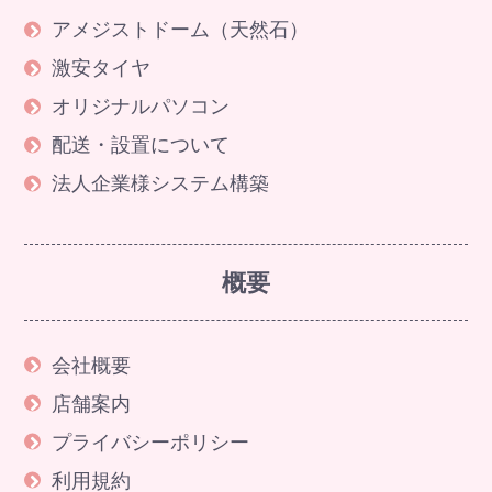
アメジストドーム（天然石）
激安タイヤ
オリジナルパソコン
配送・設置について
法人企業様システム構築
概要
会社概要
店舗案内
プライバシーポリシー
利用規約