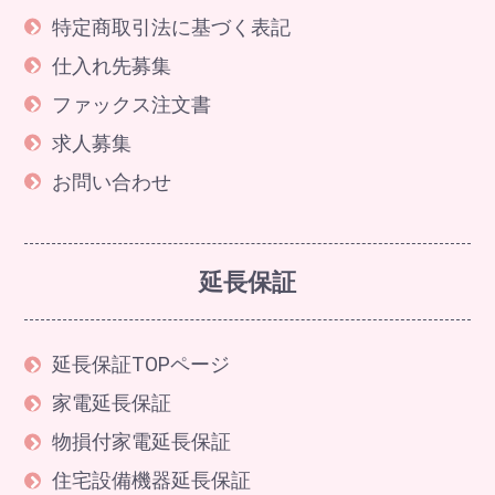
特定商取引法に基づく表記
仕入れ先募集
ファックス注文書
求人募集
お問い合わせ
延長保証
延長保証TOPページ
家電延長保証
物損付家電延長保証
住宅設備機器延長保証