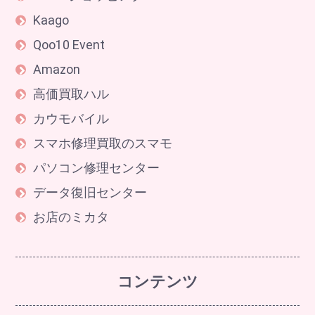
Kaago
Qoo10 Event
Amazon
高価買取ハル
カウモバイル
スマホ修理買取のスマモ
パソコン修理センター
データ復旧センター
お店のミカタ
コンテンツ