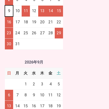
9
10
11
12
13
14
15
16
17
18
19
20
21
22
23
24
25
26
27
28
29
30
31
2026年9月
日
月
火
水
木
金
土
1
2
3
4
5
6
7
8
9
10
11
12
13
14
15
16
17
18
19