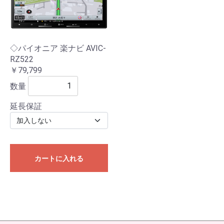
◇パイオニア 楽ナビ AVIC-
RZ522
￥79,799
数量
延長保証
カートに入れる