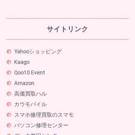
サイトリンク
Yahooショッピング
Kaago
Qoo10 Event
Amazon
高価買取ハル
カウモバイル
スマホ修理買取のスマモ
パソコン修理センター