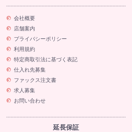
会社概要
店舗案内
プライバシーポリシー
利用規約
特定商取引法に基づく表記
仕入れ先募集
ファックス注文書
求人募集
お問い合わせ
延長保証