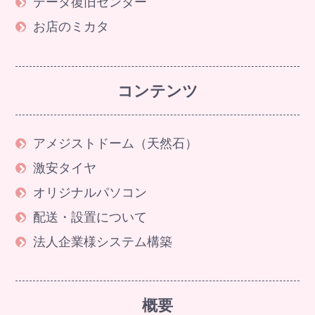
データ復旧センター
お店のミカタ
コンテンツ
アメジストドーム（天然石）
激安タイヤ
オリジナルパソコン
配送・設置について
法人企業様システム構築
概要