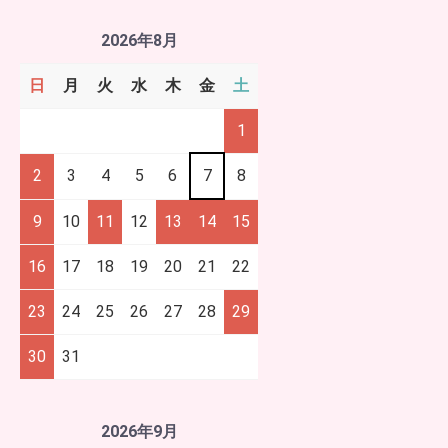
2026年8月
日
月
火
水
木
金
土
1
2
3
4
5
6
7
8
9
10
11
12
13
14
15
16
17
18
19
20
21
22
23
24
25
26
27
28
29
30
31
2026年9月