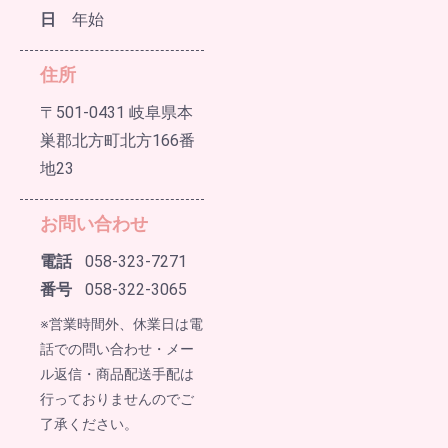
日
年始
住所
〒501-0431 岐阜県本
巣郡北方町北方166番
地23
お問い合わせ
電話
058-323-7271
番号
058-322-3065
※営業時間外、休業日は電
話での問い合わせ・メー
ル返信・商品配送手配は
行っておりませんのでご
了承ください。