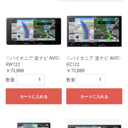
◇パイオニア 楽ナビ AVIC-
◇パイオニア 楽ナビ AVIC-
RW122
RZ122
￥73,888
￥73,888
数量
数量
カートに入れる
カートに入れる