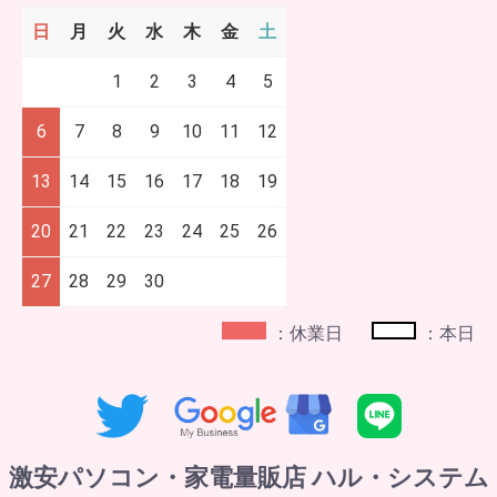
日
月
火
水
木
金
土
1
2
3
4
5
6
7
8
9
10
11
12
13
14
15
16
17
18
19
20
21
22
23
24
25
26
27
28
29
30
：休業日
：本日
激安パソコン・家電量販店 ハル・システム