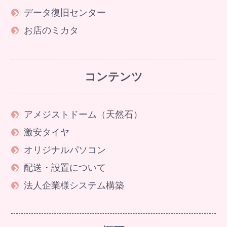
データ復旧センター
お店のミカタ
コンテンツ
アメジストドーム（天然石）
激安タイヤ
オリジナルパソコン
配送・設置について
法人企業様システム構築