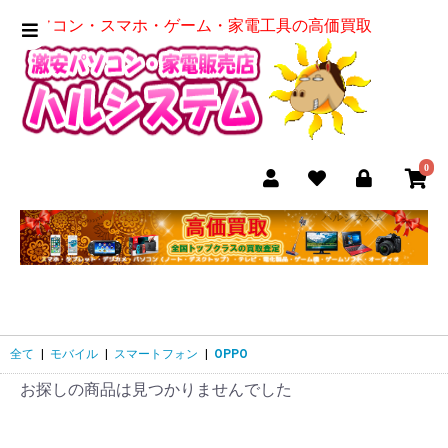
パソコン・スマホ・ゲーム・家電工具の高価買取
0
全て
|
モバイル
|
スマートフォン
|
OPPO
お探しの商品は見つかりませんでした