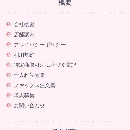
概要
会社概要
店舗案内
プライバシーポリシー
利用規約
特定商取引法に基づく表記
仕入れ先募集
ファックス注文書
求人募集
お問い合わせ