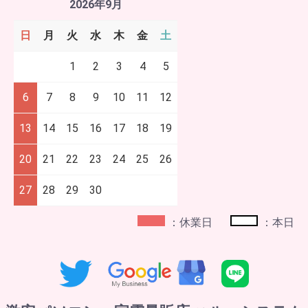
2026年9月
日
月
火
水
木
金
土
1
2
3
4
5
6
7
8
9
10
11
12
13
14
15
16
17
18
19
20
21
22
23
24
25
26
27
28
29
30
：休業日
：本日