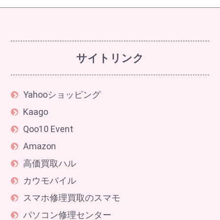
サイトリンク
Yahooショッピング
Kaago
Qoo10 Event
Amazon
高価買取ハル
カウモバイル
スマホ修理買取のスマモ
パソコン修理センター