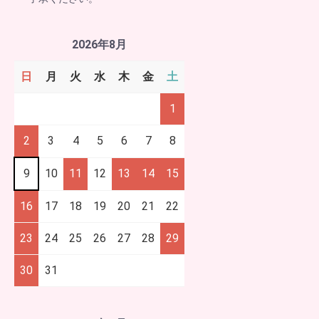
2026年8月
日
月
火
水
木
金
土
1
2
3
4
5
6
7
8
9
10
11
12
13
14
15
16
17
18
19
20
21
22
23
24
25
26
27
28
29
30
31