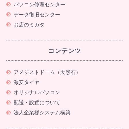
パソコン修理センター
データ復旧センター
お店のミカタ
コンテンツ
アメジストドーム（天然石）
激安タイヤ
オリジナルパソコン
配送・設置について
法人企業様システム構築