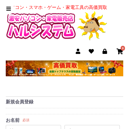
パソコン・スマホ・ゲーム・家電工具の高価買取
0
新規会員登録
お名前
必須