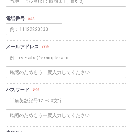
電話番号
必須
メールアドレス
必須
パスワード
必須