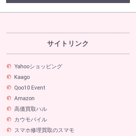
サイトリンク
Yahooショッピング
Kaago
Qoo10 Event
Amazon
高価買取ハル
カウモバイル
スマホ修理買取のスマモ