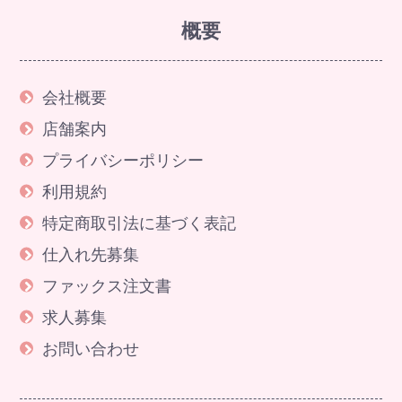
概要
会社概要
店舗案内
プライバシーポリシー
利用規約
特定商取引法に基づく表記
仕入れ先募集
ファックス注文書
求人募集
お問い合わせ