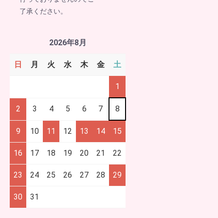
了承ください。
2026年8月
日
月
火
水
木
金
土
1
2
3
4
5
6
7
8
9
10
11
12
13
14
15
16
17
18
19
20
21
22
23
24
25
26
27
28
29
30
31