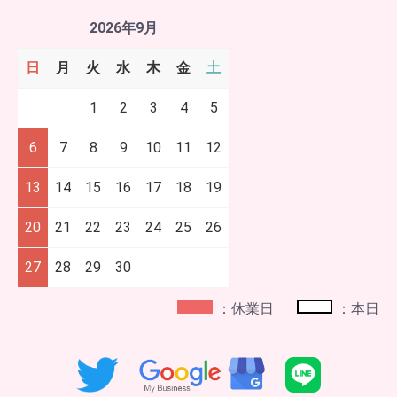
2026年9月
日
月
火
水
木
金
土
1
2
3
4
5
6
7
8
9
10
11
12
13
14
15
16
17
18
19
20
21
22
23
24
25
26
27
28
29
30
：休業日
：本日