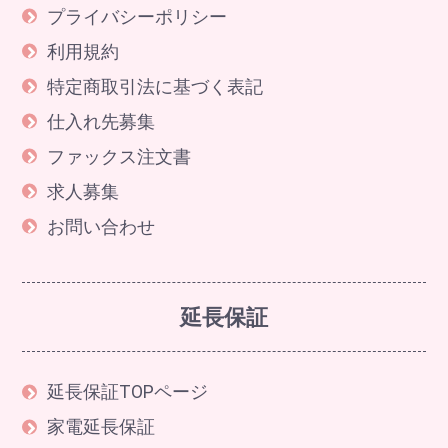
プライバシーポリシー
利用規約
特定商取引法に基づく表記
仕入れ先募集
ファックス注文書
求人募集
お問い合わせ
延長保証
延長保証TOPページ
家電延長保証