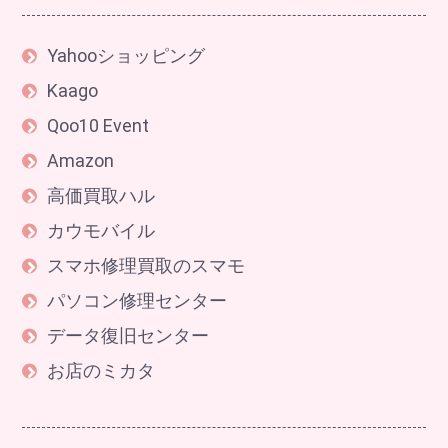
Yahooショッピング
Kaago
Qoo10 Event
Amazon
高価買取ハル
カウモバイル
スマホ修理買取のスマモ
パソコン修理センター
データ復旧センター
お店のミカタ