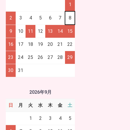
1
2
3
4
5
6
7
8
9
10
11
12
13
14
15
16
17
18
19
20
21
22
23
24
25
26
27
28
29
30
31
2026年9月
日
月
火
水
木
金
土
1
2
3
4
5