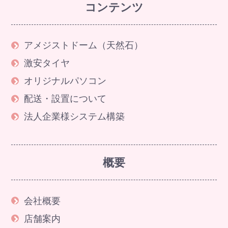
コンテンツ
アメジストドーム（天然石）
激安タイヤ
オリジナルパソコン
配送・設置について
法人企業様システム構築
概要
会社概要
店舗案内