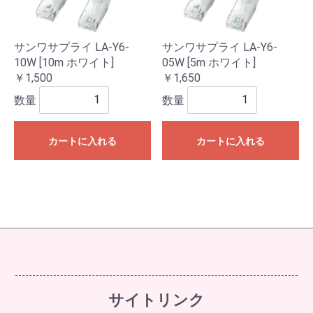
サンワサプライ LA-Y6-
サンワサプライ LA-Y6-
10W [10m ホワイト]
05W [5m ホワイト]
￥1,500
￥1,650
数量
数量
カートに入れる
カートに入れる
サイトリンク