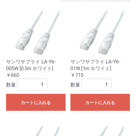
サンワサプライ LA-Y6-
サンワサプライ LA-Y6-
005W [0.5m ホワイト]
01W [1m ホワイト]
￥660
￥715
数量
数量
カートに入れる
カートに入れる