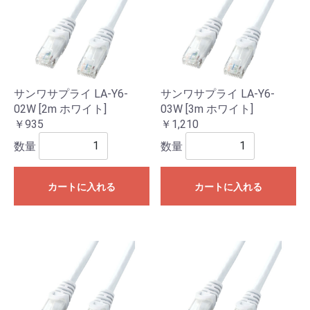
サンワサプライ LA-Y6-
サンワサプライ LA-Y6-
02W [2m ホワイト]
03W [3m ホワイト]
￥935
￥1,210
数量
数量
カートに入れる
カートに入れる