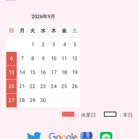
2026年9月
日
月
火
水
木
金
土
1
2
3
4
5
6
7
8
9
10
11
12
13
14
15
16
17
18
19
20
21
22
23
24
25
26
27
28
29
30
：休業日
：本日