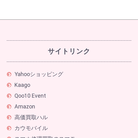
サイトリンク
Yahooショッピング
Kaago
Qoo10 Event
Amazon
高価買取ハル
カウモバイル