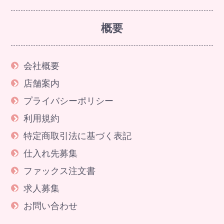
概要
会社概要
店舗案内
プライバシーポリシー
利用規約
特定商取引法に基づく表記
仕入れ先募集
ファックス注文書
求人募集
お問い合わせ