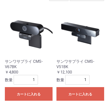
サンワサプライ CMS-
サンワサプライ CMS-
V67BK
V51BK
￥4,800
￥12,100
数量
数量
カートに入れる
カートに入れる