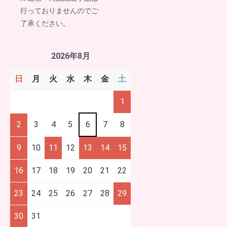
行っておりませんのでご
了承ください。
2026年8月
日
月
火
水
木
金
土
1
2
3
4
5
6
7
8
9
10
11
12
13
14
15
16
17
18
19
20
21
22
23
24
25
26
27
28
29
30
31