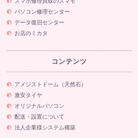
スマホ修理買取のスマモ
パソコン修理センター
データ復旧センター
お店のミカタ
コンテンツ
アメジストドーム（天然石）
激安タイヤ
オリジナルパソコン
配送・設置について
法人企業様システム構築