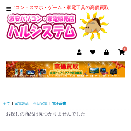
パソコン・スマホ・ゲーム・家電工具の高価買取
0
全て
|
家電製品
|
生活家電
|
電子辞書
お探しの商品は見つかりませんでした