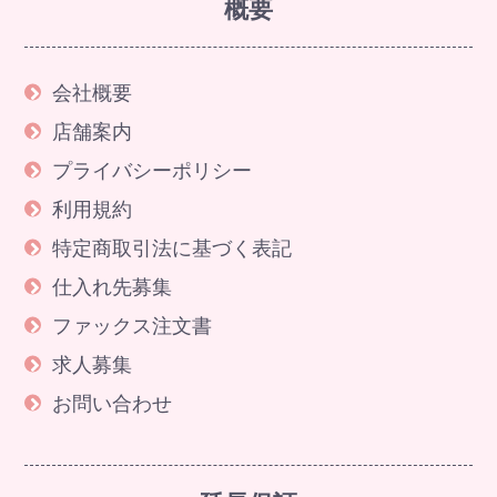
概要
会社概要
店舗案内
プライバシーポリシー
利用規約
特定商取引法に基づく表記
仕入れ先募集
ファックス注文書
求人募集
お問い合わせ