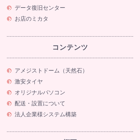
データ復旧センター
お店のミカタ
コンテンツ
アメジストドーム（天然石）
激安タイヤ
オリジナルパソコン
配送・設置について
法人企業様システム構築