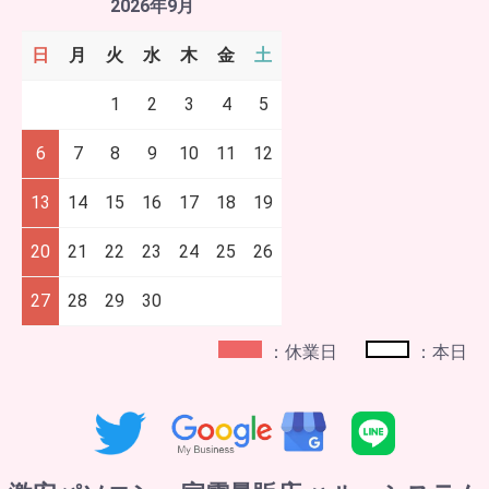
2026年9月
日
月
火
水
木
金
土
1
2
3
4
5
6
7
8
9
10
11
12
13
14
15
16
17
18
19
20
21
22
23
24
25
26
27
28
29
30
：休業日
：本日