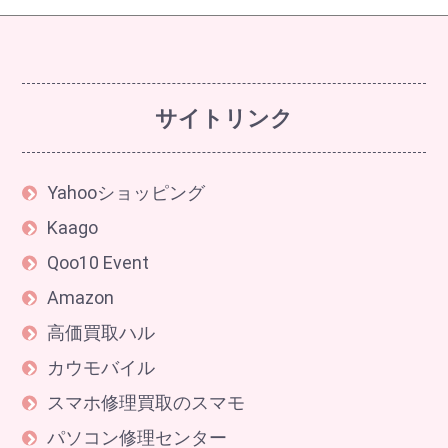
サイトリンク
Yahooショッピング
Kaago
Qoo10 Event
Amazon
高価買取ハル
カウモバイル
スマホ修理買取のスマモ
パソコン修理センター