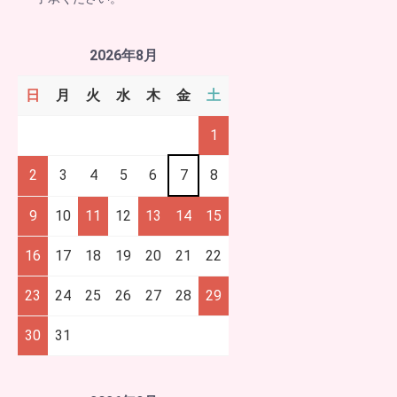
2026年8月
日
月
火
水
木
金
土
1
2
3
4
5
6
7
8
9
10
11
12
13
14
15
16
17
18
19
20
21
22
23
24
25
26
27
28
29
30
31