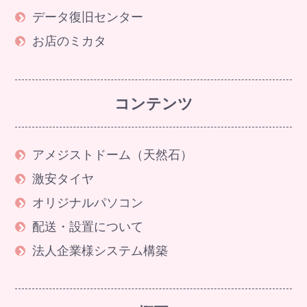
データ復旧センター
お店のミカタ
コンテンツ
アメジストドーム（天然石）
激安タイヤ
オリジナルパソコン
配送・設置について
法人企業様システム構築