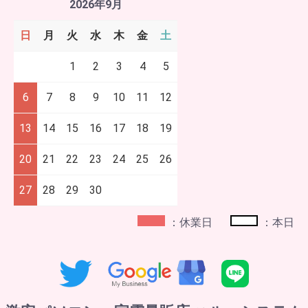
2026年9月
日
月
火
水
木
金
土
1
2
3
4
5
6
7
8
9
10
11
12
13
14
15
16
17
18
19
20
21
22
23
24
25
26
27
28
29
30
：休業日
：本日