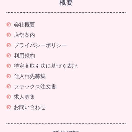
概要
会社概要
店舗案内
プライバシーポリシー
利用規約
特定商取引法に基づく表記
仕入れ先募集
ファックス注文書
求人募集
お問い合わせ