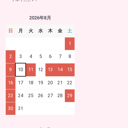
2026年8月
日
月
火
水
木
金
土
1
2
3
4
5
6
7
8
9
10
11
12
13
14
15
16
17
18
19
20
21
22
23
24
25
26
27
28
29
30
31