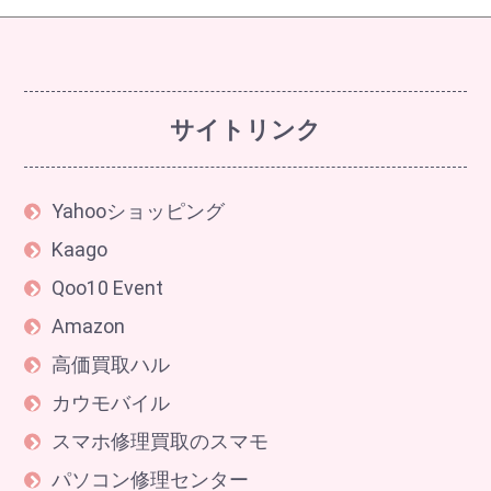
サイトリンク
Yahooショッピング
Kaago
Qoo10 Event
Amazon
高価買取ハル
カウモバイル
スマホ修理買取のスマモ
パソコン修理センター