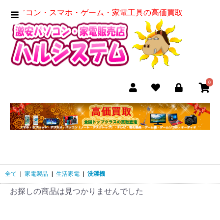
パソコン・スマホ・ゲーム・家電工具の高価買取
0
全て
|
家電製品
|
生活家電
|
洗濯機
お探しの商品は見つかりませんでした