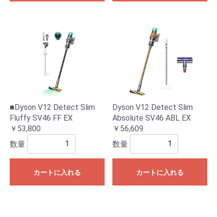
■Dyson V12 Detect Slim
Dyson V12 Detect Slim
Fluffy SV46 FF EX
Absolute SV46 ABL EX
￥53,800
￥56,609
数量
数量
カートに入れる
カートに入れる