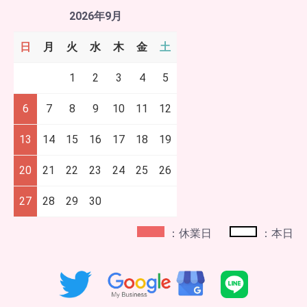
2026年9月
日
月
火
水
木
金
土
1
2
3
4
5
6
7
8
9
10
11
12
13
14
15
16
17
18
19
20
21
22
23
24
25
26
27
28
29
30
：休業日
：本日