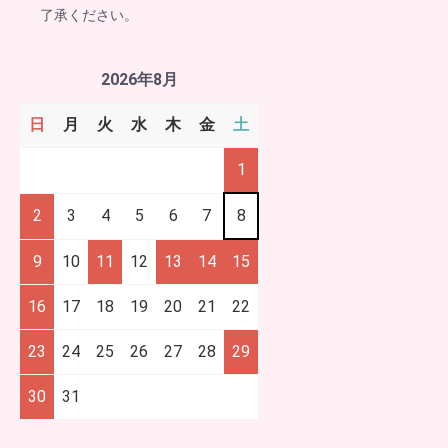
了承ください。
2026年8月
日
月
火
水
木
金
土
1
2
3
4
5
6
7
8
9
10
11
12
13
14
15
16
17
18
19
20
21
22
23
24
25
26
27
28
29
30
31