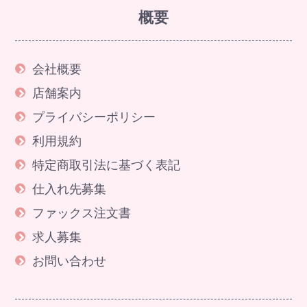
概要
会社概要
店舗案内
プライバシーポリシー
利用規約
特定商取引法に基づく表記
仕入れ先募集
ファックス注文書
求人募集
お問い合わせ