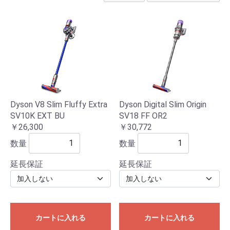
Dyson V8 Slim Fluffy Extra
Dyson Digital Slim Origin
SV10K EXT BU
SV18 FF OR2
￥26,300
￥30,772
数量
数量
延長保証
延長保証
カートに入れる
カートに入れる