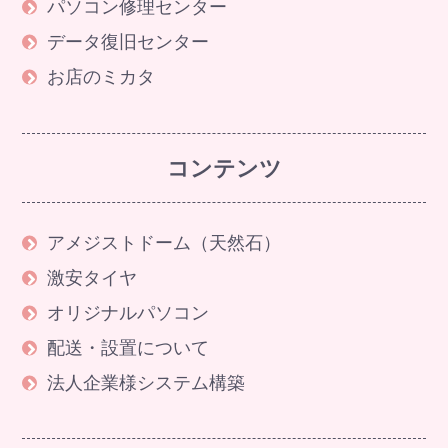
パソコン修理センター
データ復旧センター
お店のミカタ
コンテンツ
アメジストドーム（天然石）
激安タイヤ
オリジナルパソコン
配送・設置について
法人企業様システム構築