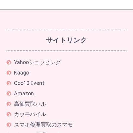
サイトリンク
Yahooショッピング
Kaago
Qoo10 Event
Amazon
高価買取ハル
カウモバイル
スマホ修理買取のスマモ