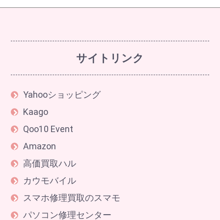
サイトリンク
Yahooショッピング
Kaago
Qoo10 Event
Amazon
高価買取ハル
カウモバイル
スマホ修理買取のスマモ
パソコン修理センター