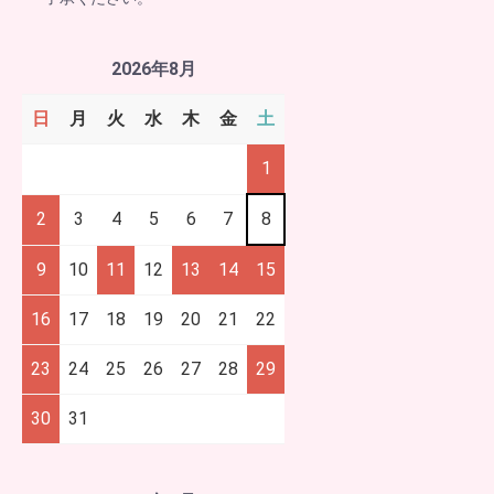
2026年8月
日
月
火
水
木
金
土
1
2
3
4
5
6
7
8
9
10
11
12
13
14
15
16
17
18
19
20
21
22
23
24
25
26
27
28
29
30
31