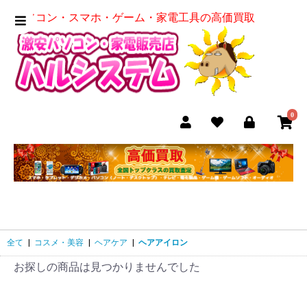
パソコン・スマホ・ゲーム・家電工具の高価買取
0
全て
|
コスメ・美容
|
ヘアケア
|
ヘアアイロン
お探しの商品は見つかりませんでした