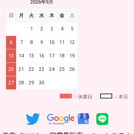
2026年9月
日
月
火
水
木
金
土
1
2
3
4
5
6
7
8
9
10
11
12
13
14
15
16
17
18
19
20
21
22
23
24
25
26
27
28
29
30
：休業日
：本日