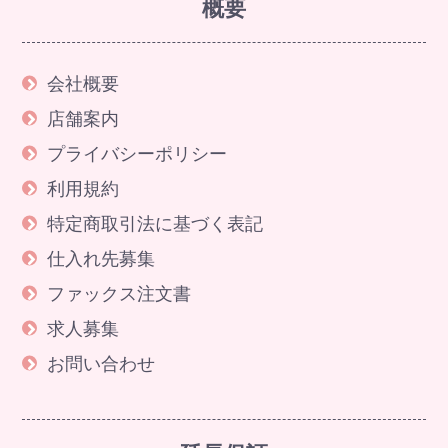
概要
会社概要
店舗案内
プライバシーポリシー
利用規約
特定商取引法に基づく表記
仕入れ先募集
ファックス注文書
求人募集
お問い合わせ