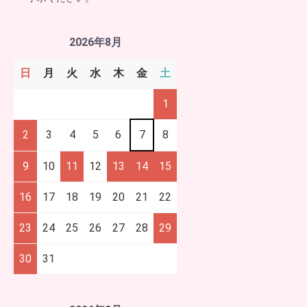
2026年8月
日
月
火
水
木
金
土
1
2
3
4
5
6
7
8
9
10
11
12
13
14
15
16
17
18
19
20
21
22
23
24
25
26
27
28
29
30
31