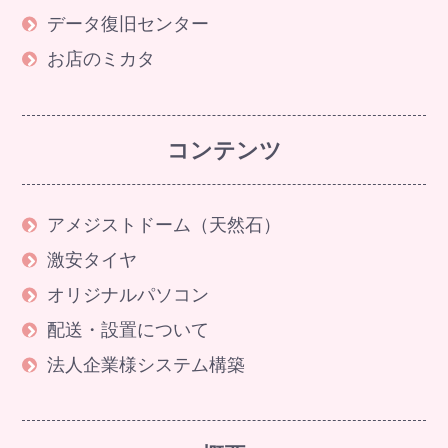
データ復旧センター
お店のミカタ
コンテンツ
アメジストドーム（天然石）
激安タイヤ
オリジナルパソコン
配送・設置について
法人企業様システム構築