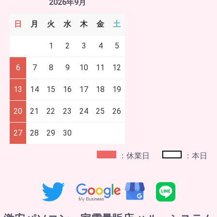
2026年9月
日
月
火
水
木
金
土
1
2
3
4
5
6
7
8
9
10
11
12
13
14
15
16
17
18
19
20
21
22
23
24
25
26
27
28
29
30
：休業日
：本日