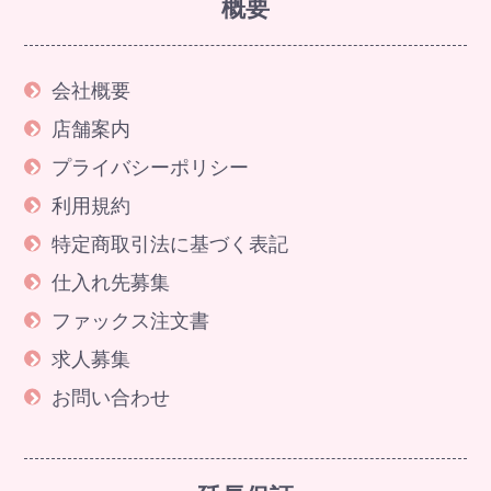
概要
会社概要
店舗案内
プライバシーポリシー
利用規約
特定商取引法に基づく表記
仕入れ先募集
ファックス注文書
求人募集
お問い合わせ