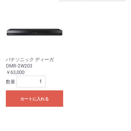
パナソニック ディーガ
DMR-2W203
￥63,000
数量
カートに入れる