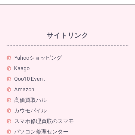
サイトリンク
Yahooショッピング
Kaago
Qoo10 Event
Amazon
高価買取ハル
カウモバイル
スマホ修理買取のスマモ
パソコン修理センター