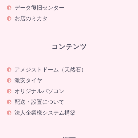
データ復旧センター
お店のミカタ
コンテンツ
アメジストドーム（天然石）
激安タイヤ
オリジナルパソコン
配送・設置について
法人企業様システム構築