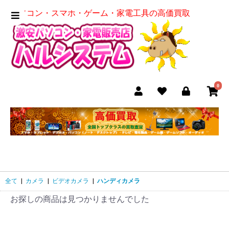
パソコン・スマホ・ゲーム・家電工具の高価買取
0
全て
|
カメラ
|
ビデオカメラ
|
ハンディカメラ
お探しの商品は見つかりませんでした