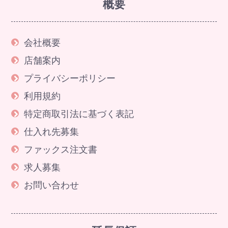
概要
会社概要
店舗案内
プライバシーポリシー
利用規約
特定商取引法に基づく表記
仕入れ先募集
ファックス注文書
求人募集
お問い合わせ