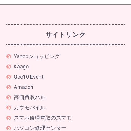
サイトリンク
Yahooショッピング
Kaago
Qoo10 Event
Amazon
高価買取ハル
カウモバイル
スマホ修理買取のスマモ
パソコン修理センター