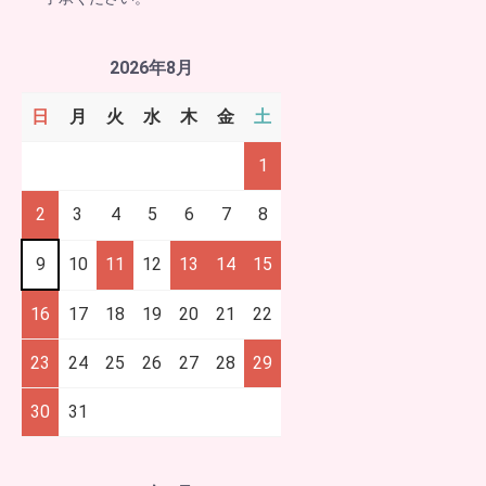
2026年8月
日
月
火
水
木
金
土
1
2
3
4
5
6
7
8
9
10
11
12
13
14
15
16
17
18
19
20
21
22
23
24
25
26
27
28
29
30
31