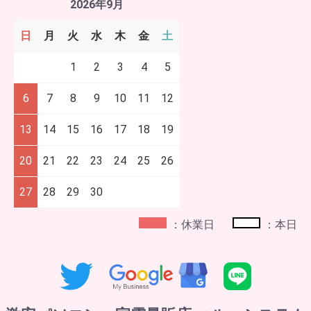
2026年9月
日
月
火
水
木
金
土
1
2
3
4
5
6
7
8
9
10
11
12
13
14
15
16
17
18
19
20
21
22
23
24
25
26
27
28
29
30
：休業日
：本日