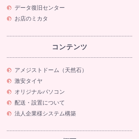
データ復旧センター
お店のミカタ
コンテンツ
アメジストドーム（天然石）
激安タイヤ
オリジナルパソコン
配送・設置について
法人企業様システム構築