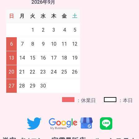
2026年9月
日
月
火
水
木
金
土
1
2
3
4
5
6
7
8
9
10
11
12
13
14
15
16
17
18
19
20
21
22
23
24
25
26
27
28
29
30
：休業日
：本日