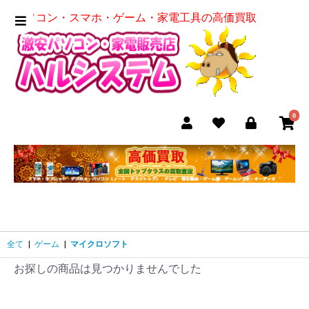
パソコン・スマホ・ゲーム・家電工具の高価買取
0
全て
|
ゲーム
|
マイクロソフト
お探しの商品は見つかりませんでした