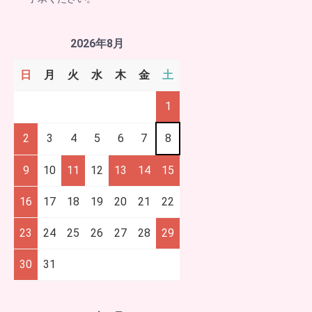
2026年8月
日
月
火
水
木
金
土
1
2
3
4
5
6
7
8
9
10
11
12
13
14
15
16
17
18
19
20
21
22
23
24
25
26
27
28
29
30
31