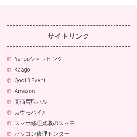
サイトリンク
Yahooショッピング
Kaago
Qoo10 Event
Amazon
高価買取ハル
カウモバイル
スマホ修理買取のスマモ
パソコン修理センター