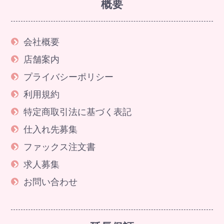
概要
会社概要
店舗案内
プライバシーポリシー
利用規約
特定商取引法に基づく表記
仕入れ先募集
ファックス注文書
求人募集
お問い合わせ