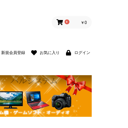
0
￥0
新規会員登録
お気に入り
ログイン