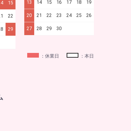
13
14
15
16
17
18
19
14
15
20
21
22
23
24
25
26
21
22
27
28
29
30
28
29
：休業日
：本日
ム