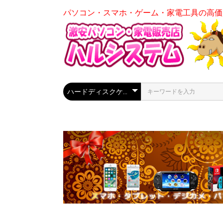
パソコン・スマホ・ゲーム・家電工具の高価