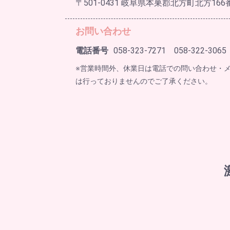
〒501-0431 岐阜県本巣郡北方町北方166
お問い合わせ
電話番号
058-323-7271 058-322-3065
※営業時間外、休業日は電話での問い合わせ・
は行っておりませんのでご了承ください。