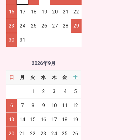
16
17
18
19
20
21
22
23
24
25
26
27
28
29
30
31
2026年9月
日
月
火
水
木
金
土
1
2
3
4
5
6
7
8
9
10
11
12
13
14
15
16
17
18
19
20
21
22
23
24
25
26