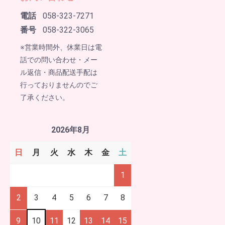
電話
058-323-7271
番号
058-322-3065
※営業時間外、休業日は電
話での問い合わせ・メー
ル返信・商品配送手配は
行っておりませんのでご
了承ください。
2026年8月
日
月
火
水
木
金
土
1
2
3
4
5
6
7
8
9
10
11
12
13
14
15