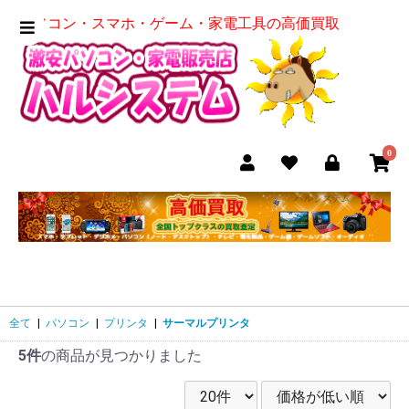
パソコン・スマホ・ゲーム・家電工具の高価買取
0
全て
|
パソコン
|
プリンタ
|
サーマルプリンタ
5件
の商品が見つかりました