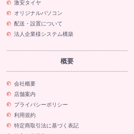
激安タイヤ
オリジナルパソコン
配送・設置について
法人企業様システム構築
概要
会社概要
店舗案内
プライバシーポリシー
利用規約
特定商取引法に基づく表記