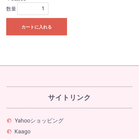
数量
カートに入れる
サイトリンク
Yahooショッピング
Kaago