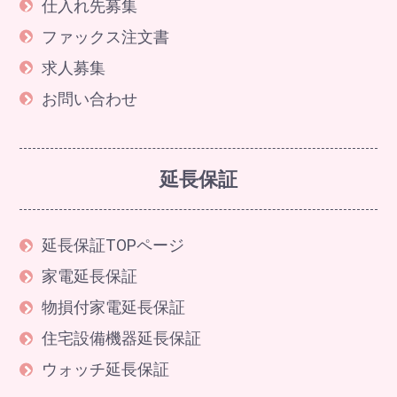
仕入れ先募集
ファックス注文書
求人募集
お問い合わせ
延長保証
延長保証TOPページ
家電延長保証
物損付家電延長保証
住宅設備機器延長保証
ウォッチ延長保証