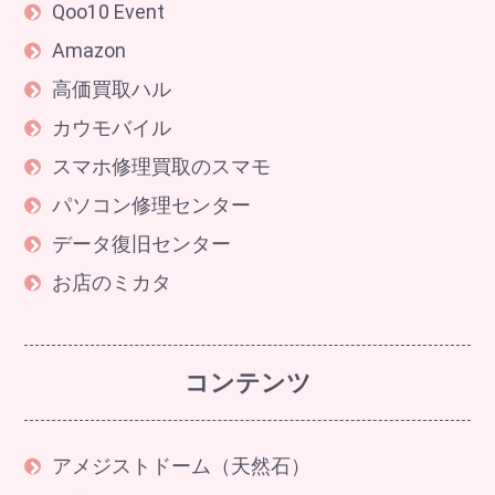
Qoo10 Event
Amazon
高価買取ハル
カウモバイル
スマホ修理買取のスマモ
パソコン修理センター
データ復旧センター
お店のミカタ
コンテンツ
アメジストドーム（天然石）