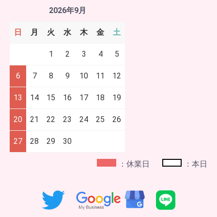
2026年9月
日
月
火
水
木
金
土
1
2
3
4
5
6
7
8
9
10
11
12
13
14
15
16
17
18
19
20
21
22
23
24
25
26
27
28
29
30
：休業日
：本日