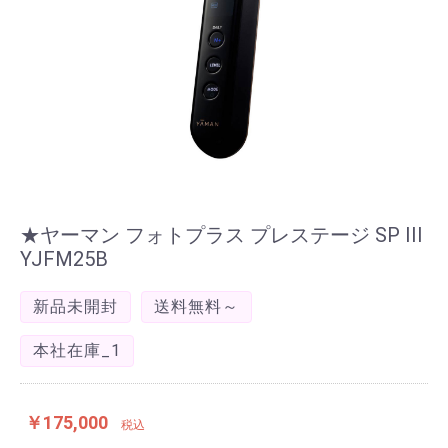
★ヤーマン フォトプラス プレステージ SP III
YJFM25B
新品未開封
送料無料～
本社在庫_1
￥175,000
税込