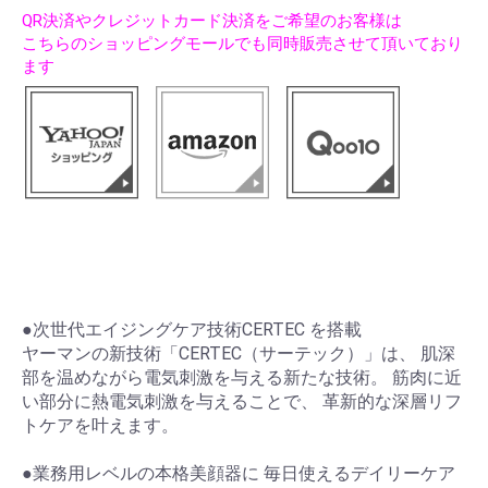
QR決済やクレジットカード決済をご希望のお客様は
こちらのショッピングモールでも同時販売させて頂いており
ます
●次世代エイジングケア技術CERTEC を搭載
ヤーマンの新技術「CERTEC（サーテック）」は、 肌深
部を温めながら電気刺激を与える新たな技術。 筋肉に近
い部分に熱電気刺激を与えることで、 革新的な深層リフ
トケアを叶えます。
●業務用レベルの本格美顔器に 毎日使えるデイリーケア