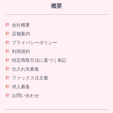
概要
会社概要
店舗案内
プライバシーポリシー
利用規約
特定商取引法に基づく表記
仕入れ先募集
ファックス注文書
求人募集
お問い合わせ