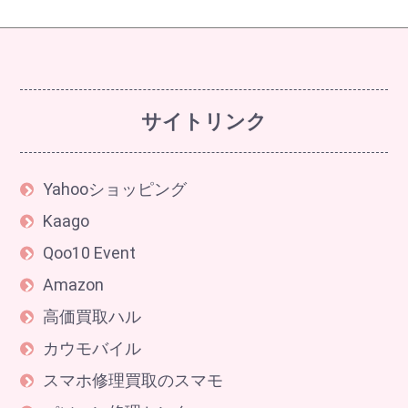
サイトリンク
Yahooショッピング
Kaago
Qoo10 Event
Amazon
高価買取ハル
カウモバイル
スマホ修理買取のスマモ