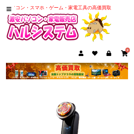
パソコン・スマホ・ゲーム・家電工具の高価買取
0