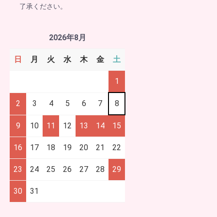
了承ください。
2026年8月
日
月
火
水
木
金
土
1
2
3
4
5
6
7
8
9
10
11
12
13
14
15
16
17
18
19
20
21
22
23
24
25
26
27
28
29
30
31