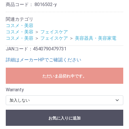
商品コード：
8016502-y
関連カテゴリ
コスメ・美容
コスメ・美容
＞
フェイスケア
コスメ・美容
＞
フェイスケア
＞
美容器具・美容家電
JANコード：4540790479731
詳細はメーカーHPでご確認ください
ただいま品切れ中です。
Warranty
お気に入りに追加