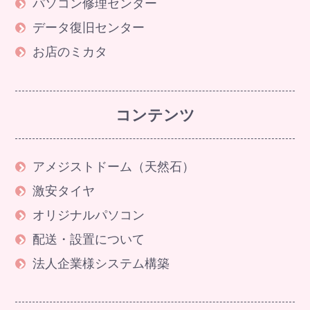
パソコン修理センター
データ復旧センター
お店のミカタ
コンテンツ
アメジストドーム（天然石）
激安タイヤ
オリジナルパソコン
配送・設置について
法人企業様システム構築