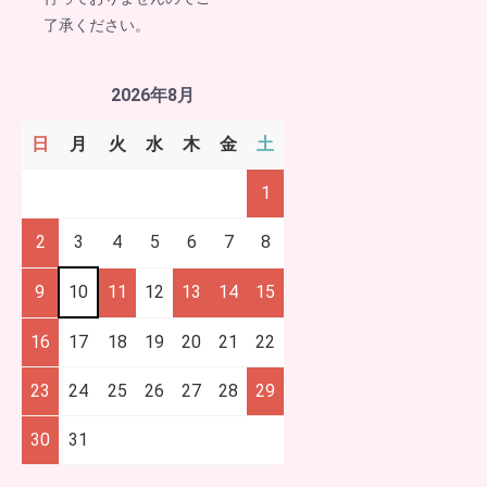
了承ください。
2026年8月
日
月
火
水
木
金
土
1
2
3
4
5
6
7
8
9
10
11
12
13
14
15
16
17
18
19
20
21
22
23
24
25
26
27
28
29
30
31