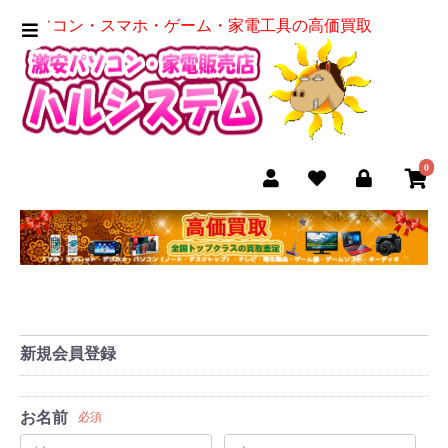
パソコン・スマホ・ゲーム・家電工具の高価買取
0
新規会員登録
お名前
必須