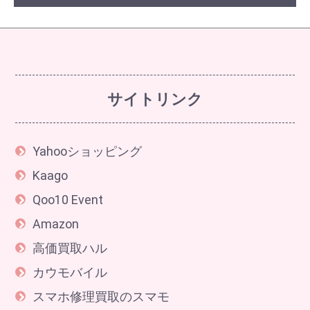
サイトリンク
Yahooショッピング
Kaago
Qoo10 Event
Amazon
高価買取ハル
カウモバイル
スマホ修理買取のスマモ