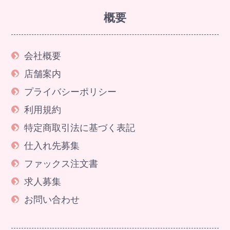
概要
会社概要
店舗案内
プライバシーポリシー
利用規約
特定商取引法に基づく表記
仕入れ先募集
ファックス注文書
求人募集
お問い合わせ