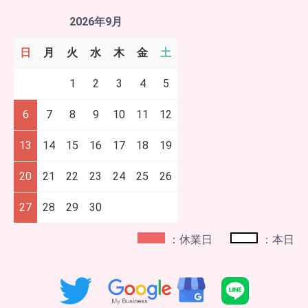
2026年9月
日
月
火
水
木
金
土
1
2
3
4
5
6
7
8
9
10
11
12
13
14
15
16
17
18
19
20
21
22
23
24
25
26
27
28
29
30
：休業日
：本日