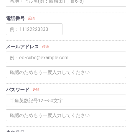
電話番号
必須
メールアドレス
必須
パスワード
必須