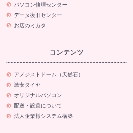
パソコン修理センター
データ復旧センター
お店のミカタ
コンテンツ
アメジストドーム（天然石）
激安タイヤ
オリジナルパソコン
配送・設置について
法人企業様システム構築