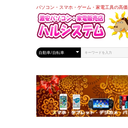
パソコン・スマホ・ゲーム・家電工具の高価