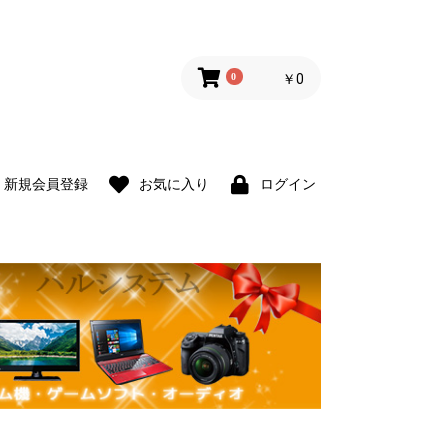
0
￥0
新規会員登録
お気に入り
ログイン