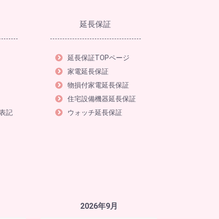
延長保証
延長保証TOPページ
家電延長保証
物損付家電延長保証
住宅設備機器延長保証
表記
ウォッチ延長保証
2026年9月