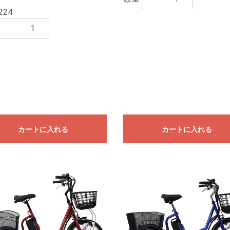
224
カートに入れる
カートに入れる