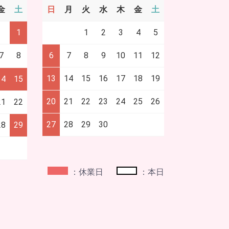
金
土
日
月
火
水
木
金
土
1
1
2
3
4
5
7
8
6
7
8
9
10
11
12
13
14
15
16
17
18
19
14
15
20
21
22
23
24
25
26
21
22
27
28
29
30
28
29
：休業日
：本日