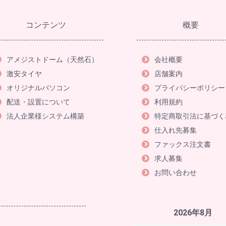
コンテンツ
概要
アメジストドーム（天然石）
会社概要
激安タイヤ
店舗案内
オリジナルパソコン
プライバシーポリシー
配送・設置について
利用規約
法人企業様システム構築
特定商取引法に基づく
仕入れ先募集
ファックス注文書
求人募集
お問い合わせ
2026年8月