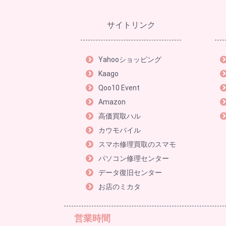
サイトリンク
Yahooショッピング
Kaago
Qoo10 Event
Amazon
高価買取ハル
カウモバイル
スマホ修理買取のスマモ
パソコン修理センター
データ復旧センター
お店のミカタ
営業時間