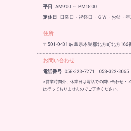
平日
AM9:00 ～ PM18:00
定休日
日曜日・祝祭日・ＧＷ・お盆・年
住所
〒501-0431 岐阜県本巣郡北方町北方166
お問い合わせ
電話番号
058-323-7271 058-322-3065
※営業時間外、休業日は電話での問い合わせ・
は行っておりませんのでご了承ください。