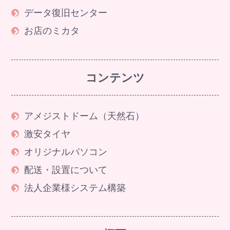
データ復旧センター
お店のミカタ
コンテンツ
アメジストドーム（天然石）
激安タイヤ
オリジナルパソコン
配送・設置について
法人企業様システム構築