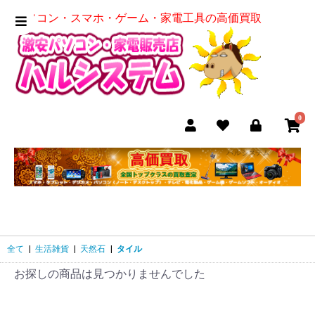
パソコン・スマホ・ゲーム・家電工具の高価買取
0
全て
|
生活雑貨
|
天然石
|
タイル
お探しの商品は見つかりませんでした