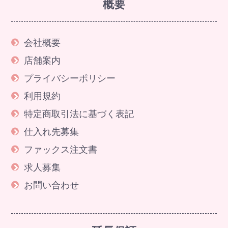
概要
会社概要
店舗案内
プライバシーポリシー
利用規約
特定商取引法に基づく表記
仕入れ先募集
ファックス注文書
求人募集
お問い合わせ