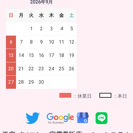
2026年9月
日
月
火
水
木
金
土
1
2
3
4
5
6
7
8
9
10
11
12
13
14
15
16
17
18
19
20
21
22
23
24
25
26
27
28
29
30
：休業日
：本日