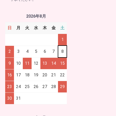
2026年8月
日
月
火
水
木
金
土
1
2
3
4
5
6
7
8
9
10
11
12
13
14
15
16
17
18
19
20
21
22
23
24
25
26
27
28
29
30
31