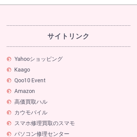
サイトリンク
Yahooショッピング
Kaago
Qoo10 Event
Amazon
高価買取ハル
カウモバイル
スマホ修理買取のスマモ
パソコン修理センター