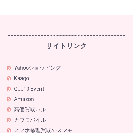
サイトリンク
Yahooショッピング
Kaago
Qoo10 Event
Amazon
高価買取ハル
カウモバイル
スマホ修理買取のスマモ