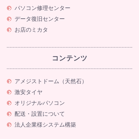
パソコン修理センター
データ復旧センター
お店のミカタ
コンテンツ
アメジストドーム（天然石）
激安タイヤ
オリジナルパソコン
配送・設置について
法人企業様システム構築