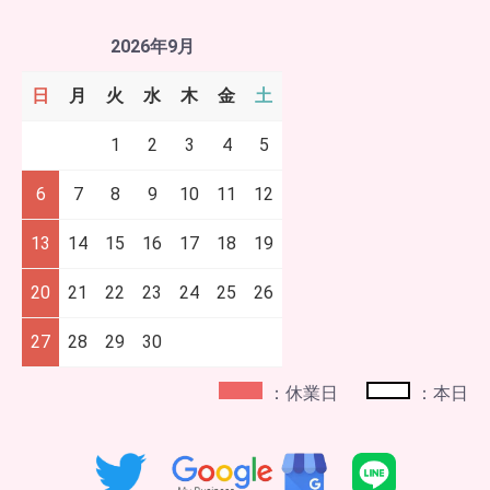
2026年9月
日
月
火
水
木
金
土
1
2
3
4
5
6
7
8
9
10
11
12
13
14
15
16
17
18
19
20
21
22
23
24
25
26
27
28
29
30
：休業日
：本日