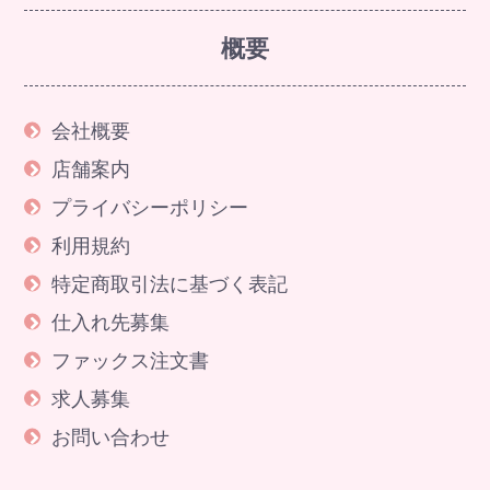
概要
会社概要
店舗案内
プライバシーポリシー
利用規約
特定商取引法に基づく表記
仕入れ先募集
ファックス注文書
求人募集
お問い合わせ