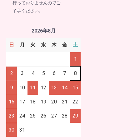
行っておりませんのでご
了承ください。
2026年8月
日
月
火
水
木
金
土
1
2
3
4
5
6
7
8
9
10
11
12
13
14
15
16
17
18
19
20
21
22
23
24
25
26
27
28
29
30
31