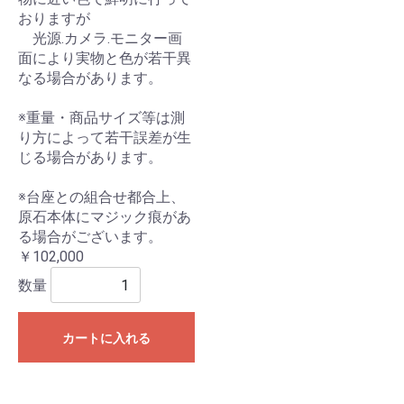
おりますが
光源.カメラ.モニター画
面により実物と色が若干異
なる場合があります。
※重量・商品サイズ等は測
り方によって若干誤差が生
じる場合があります。
※台座との組合せ都合上、
原石本体にマジック痕があ
る場合がございます。
￥102,000
数量
カートに入れる