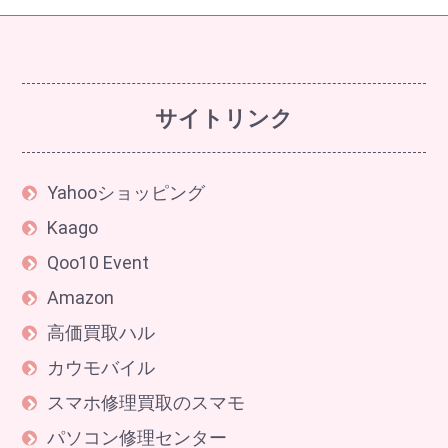
サイトリンク
Yahooショッピング
Kaago
Qoo10 Event
Amazon
高価買取ハル
カウモバイル
スマホ修理買取のスマモ
パソコン修理センター