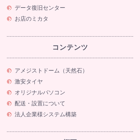
データ復旧センター
お店のミカタ
コンテンツ
アメジストドーム（天然石）
激安タイヤ
オリジナルパソコン
配送・設置について
法人企業様システム構築