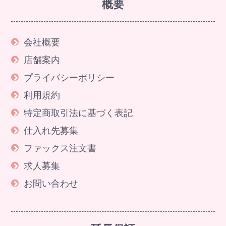
概要
会社概要
店舗案内
プライバシーポリシー
利用規約
特定商取引法に基づく表記
仕入れ先募集
ファックス注文書
求人募集
お問い合わせ