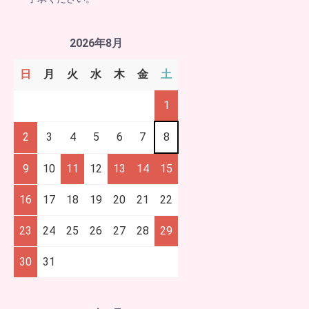
2026年8月
日
月
火
水
木
金
土
1
2
3
4
5
6
7
8
9
10
11
12
13
14
15
16
17
18
19
20
21
22
23
24
25
26
27
28
29
30
31