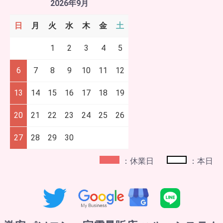
2026年9月
日
月
火
水
木
金
土
1
2
3
4
5
6
7
8
9
10
11
12
13
14
15
16
17
18
19
20
21
22
23
24
25
26
27
28
29
30
：休業日
：本日