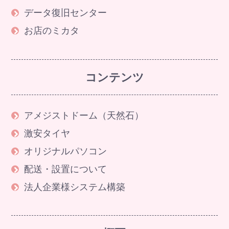
データ復旧センター
お店のミカタ
コンテンツ
アメジストドーム（天然石）
激安タイヤ
オリジナルパソコン
配送・設置について
法人企業様システム構築