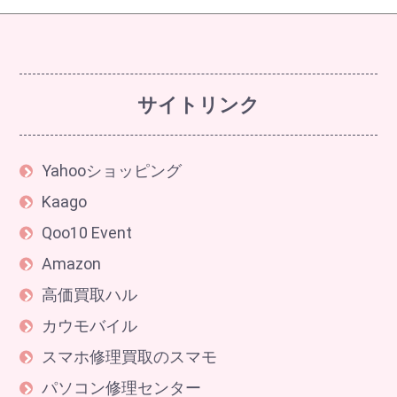
サイトリンク
Yahooショッピング
Kaago
Qoo10 Event
Amazon
高価買取ハル
カウモバイル
スマホ修理買取のスマモ
パソコン修理センター