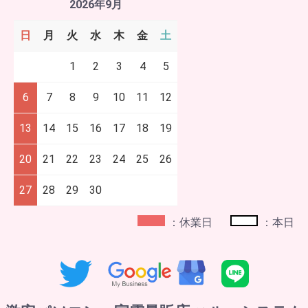
2026年9月
日
月
火
水
木
金
土
1
2
3
4
5
6
7
8
9
10
11
12
13
14
15
16
17
18
19
20
21
22
23
24
25
26
27
28
29
30
：休業日
：本日