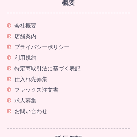
概要
会社概要
店舗案内
プライバシーポリシー
利用規約
特定商取引法に基づく表記
仕入れ先募集
ファックス注文書
求人募集
お問い合わせ