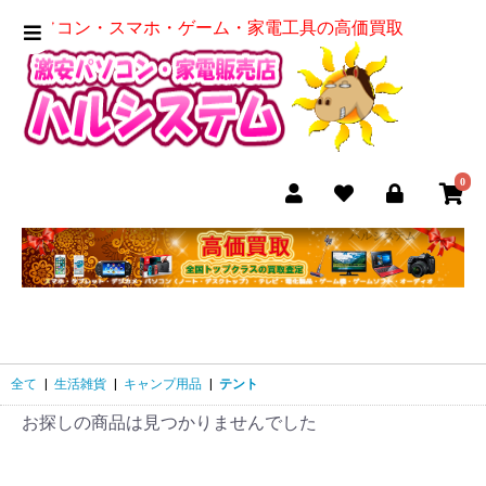
パソコン・スマホ・ゲーム・家電工具の高価買取
0
全て
|
生活雑貨
|
キャンプ用品
|
テント
お探しの商品は見つかりませんでした