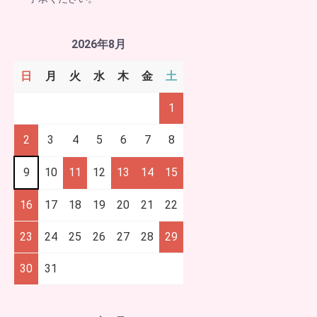
2026年8月
日
月
火
水
木
金
土
1
2
3
4
5
6
7
8
9
10
11
12
13
14
15
16
17
18
19
20
21
22
23
24
25
26
27
28
29
30
31