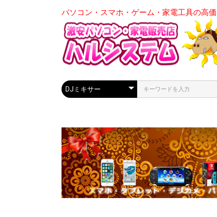
パソコン・スマホ・ゲーム・家電工具の高価