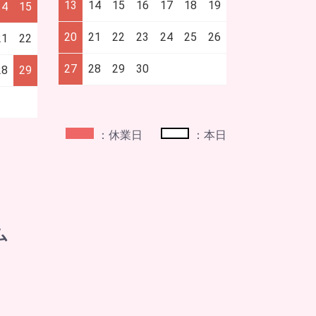
13
14
15
16
17
18
19
14
15
20
21
22
23
24
25
26
21
22
27
28
29
30
28
29
：休業日
：本日
ム