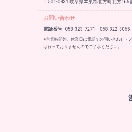
〒501-0431 岐阜県本巣郡北方町北方166
お問い合わせ
電話番号
058-323-7271 058-322-3065
※営業時間外、休業日は電話での問い合わせ・
は行っておりませんのでご了承ください。