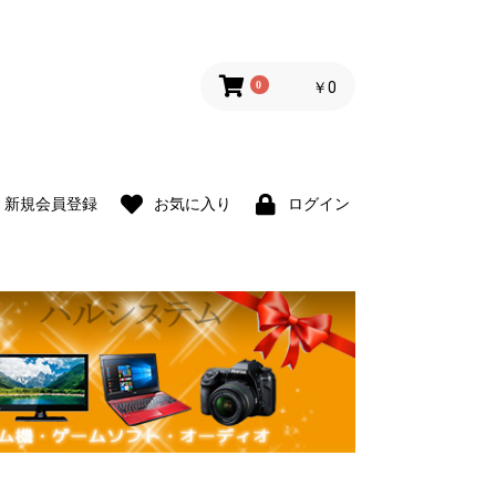
0
￥0
新規会員登録
お気に入り
ログイン