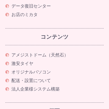
データ復旧センター
お店のミカタ
コンテンツ
アメジストドーム（天然石）
激安タイヤ
オリジナルパソコン
配送・設置について
法人企業様システム構築