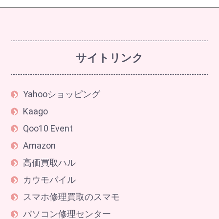
サイトリンク
Yahooショッピング
Kaago
Qoo10 Event
Amazon
高価買取ハル
カウモバイル
スマホ修理買取のスマモ
パソコン修理センター