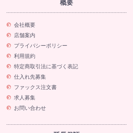
概要
会社概要
店舗案内
プライバシーポリシー
利用規約
特定商取引法に基づく表記
仕入れ先募集
ファックス注文書
求人募集
お問い合わせ