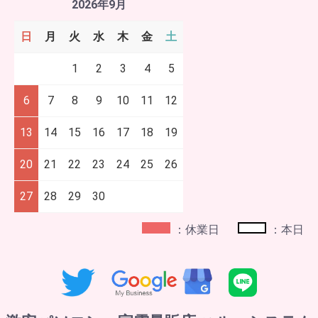
2026年9月
日
月
火
水
木
金
土
1
2
3
4
5
6
7
8
9
10
11
12
13
14
15
16
17
18
19
20
21
22
23
24
25
26
27
28
29
30
：休業日
：本日