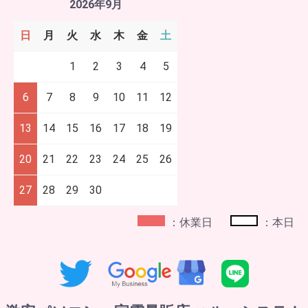
2026年9月
日
月
火
水
木
金
土
1
2
3
4
5
6
7
8
9
10
11
12
13
14
15
16
17
18
19
20
21
22
23
24
25
26
27
28
29
30
：休業日
：本日