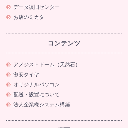
データ復旧センター
お店のミカタ
コンテンツ
アメジストドーム（天然石）
激安タイヤ
オリジナルパソコン
配送・設置について
法人企業様システム構築