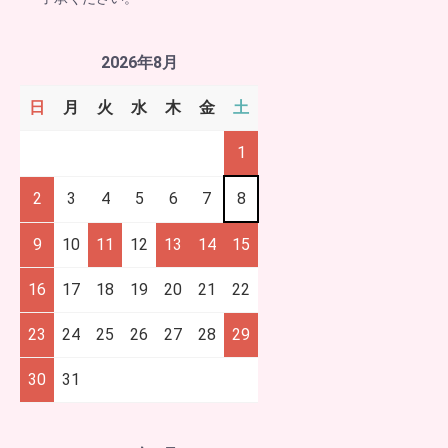
2026年8月
日
月
火
水
木
金
土
1
2
3
4
5
6
7
8
9
10
11
12
13
14
15
16
17
18
19
20
21
22
23
24
25
26
27
28
29
30
31