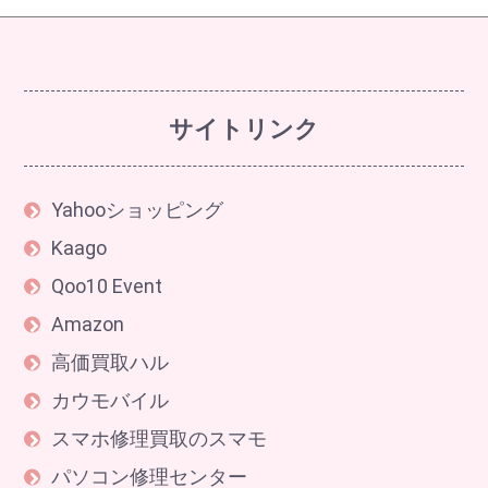
サイトリンク
Yahooショッピング
Kaago
Qoo10 Event
Amazon
高価買取ハル
カウモバイル
スマホ修理買取のスマモ
パソコン修理センター