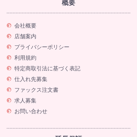
概要
会社概要
店舗案内
プライバシーポリシー
利用規約
特定商取引法に基づく表記
仕入れ先募集
ファックス注文書
求人募集
お問い合わせ