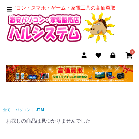
パソコン・スマホ・ゲーム・家電工具の高価買取
0
全て
|
パソコン
|
UTM
お探しの商品は見つかりませんでした