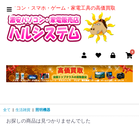
パソコン・スマホ・ゲーム・家電工具の高価買取
0
全て
|
生活雑貨
|
照明機器
お探しの商品は見つかりませんでした