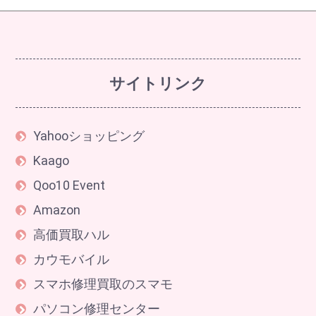
サイトリンク
Yahooショッピング
Kaago
Qoo10 Event
Amazon
高価買取ハル
カウモバイル
スマホ修理買取のスマモ
パソコン修理センター