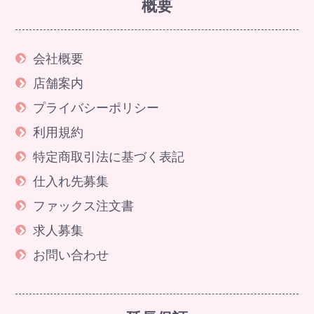
概要
会社概要
店舗案内
プライバシーポリシー
利用規約
特定商取引法に基づく表記
仕入れ先募集
ファックス注文書
求人募集
お問い合わせ