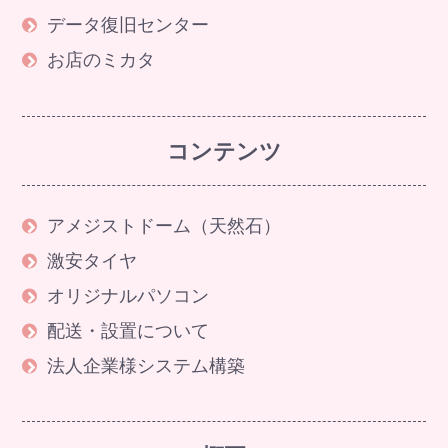
データ復旧センター
お店のミカタ
コンテンツ
アメジストドーム（天然石）
激安タイヤ
オリジナルパソコン
配送・設置について
法人企業様システム構築