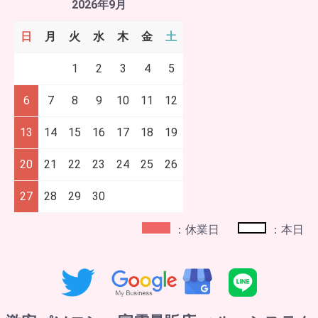
2026年9月
日
月
火
水
木
金
土
1
2
3
4
5
6
7
8
9
10
11
12
13
14
15
16
17
18
19
20
21
22
23
24
25
26
27
28
29
30
：休業日
：本日