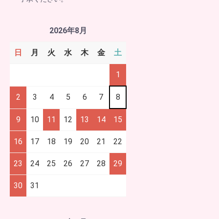
2026年8月
日
月
火
水
木
金
土
1
2
3
4
5
6
7
8
9
10
11
12
13
14
15
16
17
18
19
20
21
22
23
24
25
26
27
28
29
30
31