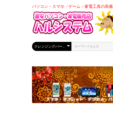
パソコン・スマホ・ゲーム・家電工具の高価