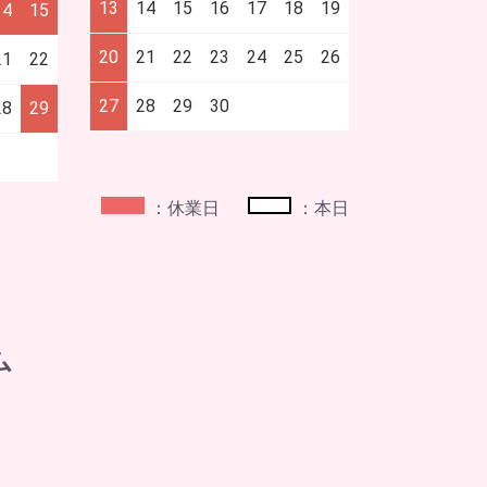
13
14
15
16
17
18
19
14
15
20
21
22
23
24
25
26
21
22
27
28
29
30
28
29
：休業日
：本日
ム