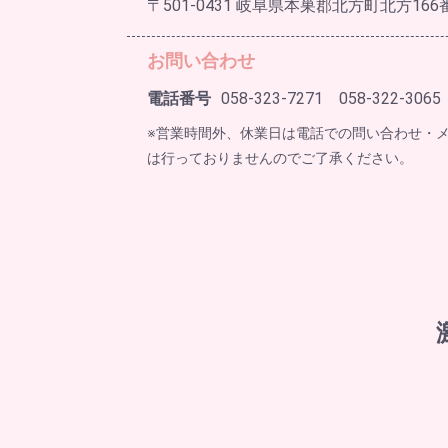
〒501-0431 岐阜県本巣郡北方町北方166
お問い合わせ
電話番号
058-323-7271 058-322-3065
※営業時間外、休業日は電話での問い合わせ・
は行っておりませんのでご了承ください。