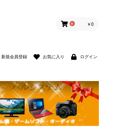
0
￥0
新規会員登録
お気に入り
ログイン