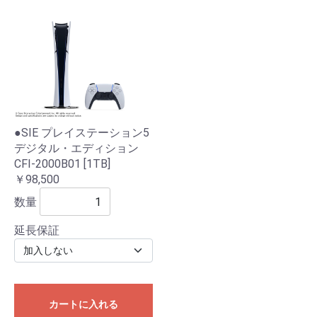
●SIE プレイステーション5
デジタル・エディション
CFI-2000B01 [1TB]
￥98,500
数量
延長保証
カートに入れる