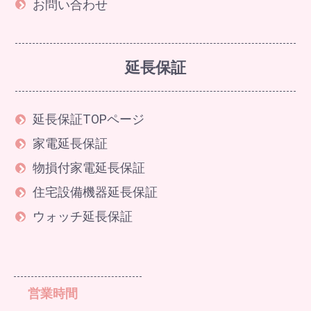
お問い合わせ
延長保証
延長保証TOPページ
家電延長保証
物損付家電延長保証
住宅設備機器延長保証
ウォッチ延長保証
営業時間