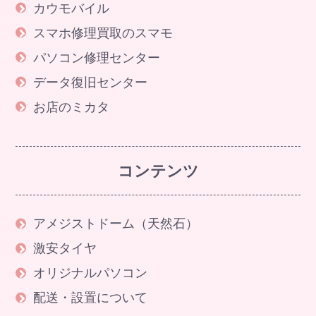
カウモバイル
スマホ修理買取のスマモ
パソコン修理センター
データ復旧センター
お店のミカタ
コンテンツ
アメジストドーム（天然石）
激安タイヤ
オリジナルパソコン
配送・設置について