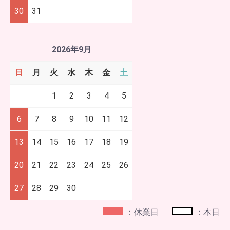
30
31
2026年9月
日
月
火
水
木
金
土
1
2
3
4
5
6
7
8
9
10
11
12
13
14
15
16
17
18
19
20
21
22
23
24
25
26
27
28
29
30
：休業日
：本日