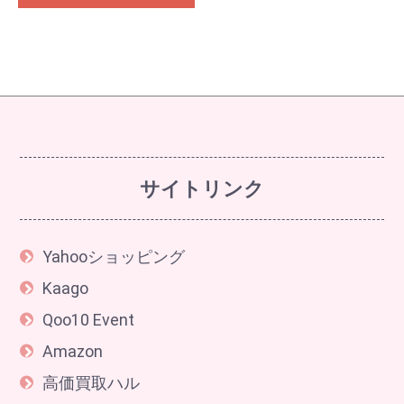
サイトリンク
Yahooショッピング
Kaago
Qoo10 Event
Amazon
高価買取ハル