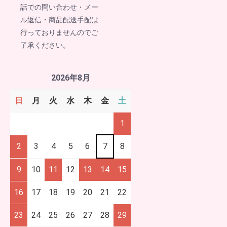
話での問い合わせ・メー
ル返信・商品配送手配は
行っておりませんのでご
了承ください。
2026年8月
日
月
火
水
木
金
土
1
2
3
4
5
6
7
8
9
10
11
12
13
14
15
16
17
18
19
20
21
22
23
24
25
26
27
28
29