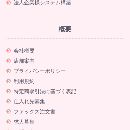
法人企業様システム構築
概要
会社概要
店舗案内
プライバシーポリシー
利用規約
特定商取引法に基づく表記
仕入れ先募集
ファックス注文書
求人募集