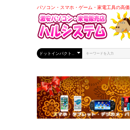
パソコン・スマホ・ゲーム・家電工具の高価