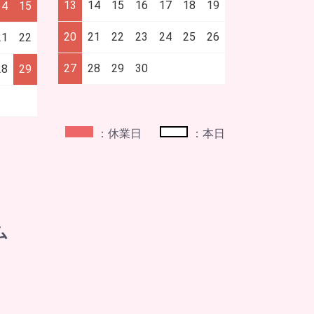
13
14
15
16
17
18
19
14
15
20
21
22
23
24
25
26
21
22
27
28
29
30
28
29
：休業日
：本日
ム