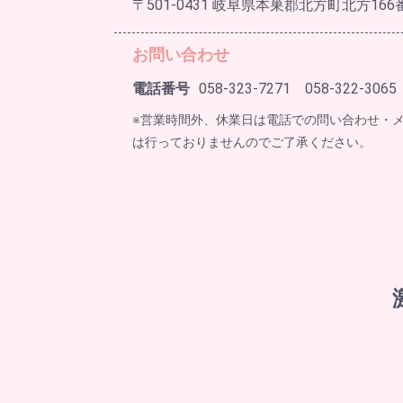
〒501-0431 岐阜県本巣郡北方町北方166
お問い合わせ
電話番号
058-323-7271 058-322-3065
※営業時間外、休業日は電話での問い合わせ・
は行っておりませんのでご了承ください。