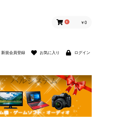
0
￥0
新規会員登録
お気に入り
ログイン