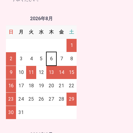
2026年8月
日
月
火
水
木
金
土
1
2
3
4
5
6
7
8
9
10
11
12
13
14
15
16
17
18
19
20
21
22
23
24
25
26
27
28
29
30
31