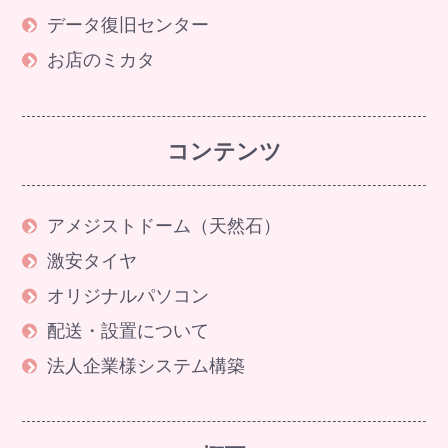
データ復旧センター
お店のミカタ
コンテンツ
アメジストドーム（天然石）
激安タイヤ
オリジナルパソコン
配送・設置について
法人企業様システム構築