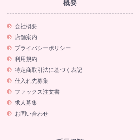
概要
会社概要
店舗案内
プライバシーポリシー
利用規約
特定商取引法に基づく表記
仕入れ先募集
ファックス注文書
求人募集
お問い合わせ