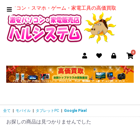
パソコン・スマホ・ゲーム・家電工具の高価買取
0
全て
|
モバイル
|
タブレットPC
|
Google Pixel
お探しの商品は見つかりませんでした