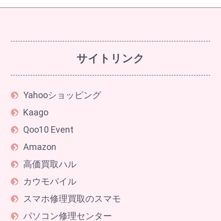
サイトリンク
Yahooショッピング
Kaago
Qoo10 Event
Amazon
高価買取ハル
カウモバイル
スマホ修理買取のスマモ
パソコン修理センター