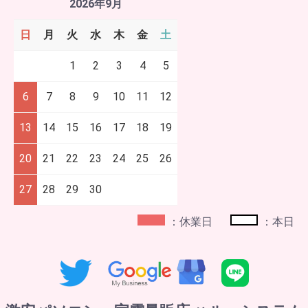
2026年9月
日
月
火
水
木
金
土
1
2
3
4
5
6
7
8
9
10
11
12
13
14
15
16
17
18
19
20
21
22
23
24
25
26
27
28
29
30
：休業日
：本日