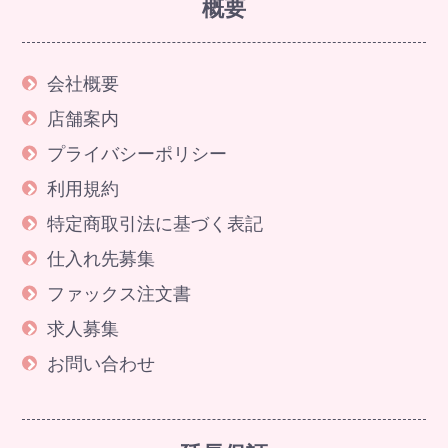
概要
会社概要
店舗案内
プライバシーポリシー
利用規約
特定商取引法に基づく表記
仕入れ先募集
ファックス注文書
求人募集
お問い合わせ