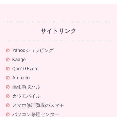
サイトリンク
Yahooショッピング
Kaago
Qoo10 Event
Amazon
高価買取ハル
カウモバイル
スマホ修理買取のスマモ
パソコン修理センター