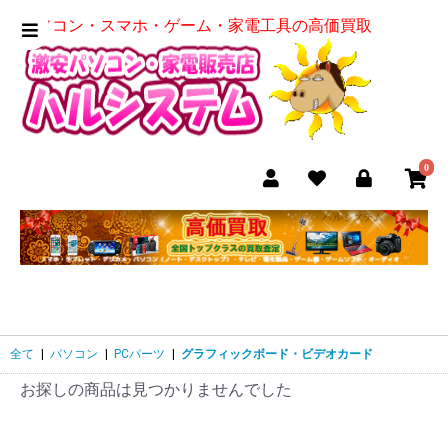
パソコン・スマホ・ゲーム・家電工具の高価買取
0
全て
|
パソコン
|
PCパーツ
|
グラフィックボード・ビデオカード
お探しの商品は見つかりませんでした