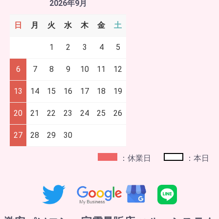
2026年9月
日
月
火
水
木
金
土
1
2
3
4
5
6
7
8
9
10
11
12
13
14
15
16
17
18
19
20
21
22
23
24
25
26
27
28
29
30
：休業日
：本日