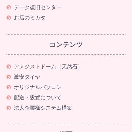
データ復旧センター
お店のミカタ
コンテンツ
アメジストドーム（天然石）
激安タイヤ
オリジナルパソコン
配送・設置について
法人企業様システム構築