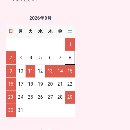
2026年8月
日
月
火
水
木
金
土
1
2
3
4
5
6
7
8
9
10
11
12
13
14
15
16
17
18
19
20
21
22
23
24
25
26
27
28
29
30
31