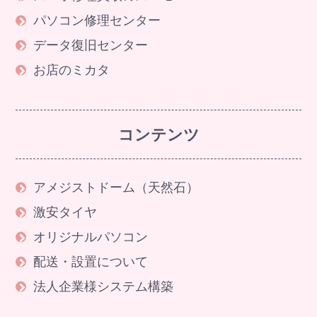
パソコン修理センター
データ復旧センター
お店のミカタ
コンテンツ
アメジストドーム（天然石）
激安タイヤ
オリジナルパソコン
配送・設置について
法人企業様システム構築