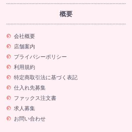
概要
会社概要
店舗案内
プライバシーポリシー
利用規約
特定商取引法に基づく表記
仕入れ先募集
ファックス注文書
求人募集
お問い合わせ