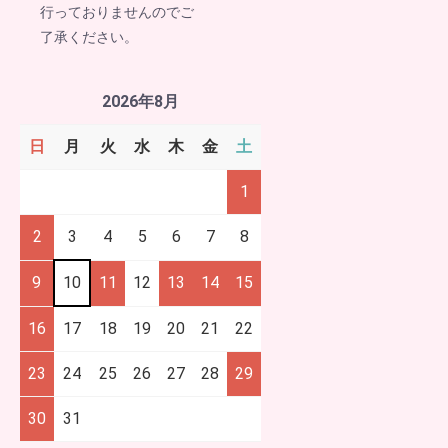
行っておりませんのでご
了承ください。
2026年8月
日
月
火
水
木
金
土
1
2
3
4
5
6
7
8
9
10
11
12
13
14
15
16
17
18
19
20
21
22
23
24
25
26
27
28
29
30
31