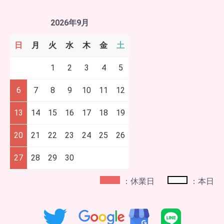
2026年9月
日
月
火
水
木
金
土
1
2
3
4
5
6
7
8
9
10
11
12
13
14
15
16
17
18
19
20
21
22
23
24
25
26
27
28
29
30
：休業日
：本日