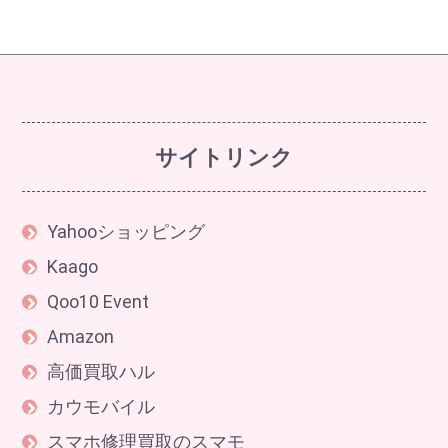
サイトリンク
Yahooショッピング
Kaago
Qoo10 Event
Amazon
高価買取ハル
カウモバイル
スマホ修理買取のスマモ