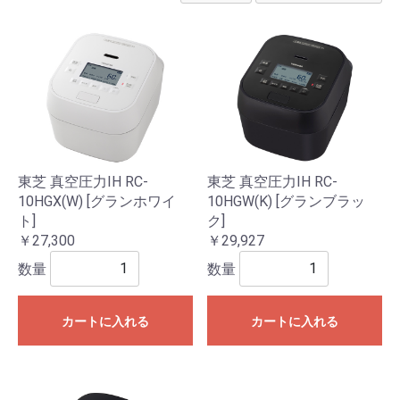
東芝 真空圧力IH RC-
東芝 真空圧力IH RC-
10HGX(W) [グランホワイ
10HGW(K) [グランブラッ
ト]
ク]
￥27,300
￥29,927
数量
数量
カートに入れる
カートに入れる