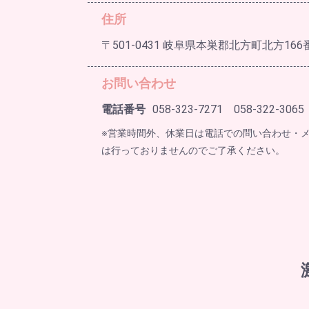
住所
〒501-0431 岐阜県本巣郡北方町北方166
お問い合わせ
電話番号
058-323-7271 058-322-3065
※営業時間外、休業日は電話での問い合わせ・
は行っておりませんのでご了承ください。