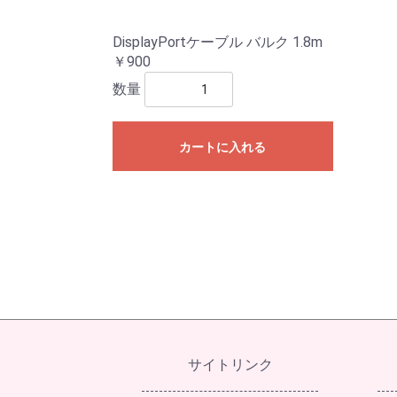
DisplayPortケーブル バルク 1.8m
￥900
数量
カートに入れる
サイトリンク