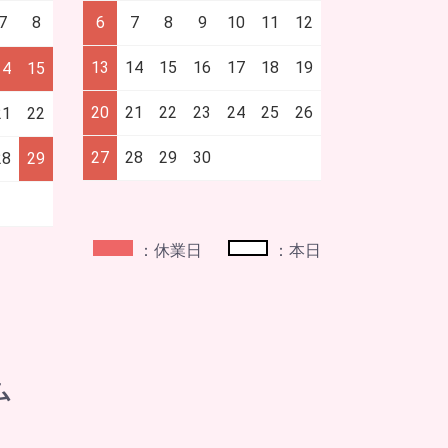
7
8
6
7
8
9
10
11
12
13
14
15
16
17
18
19
14
15
20
21
22
23
24
25
26
21
22
27
28
29
30
28
29
：休業日
：本日
ム