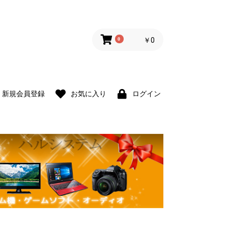
0
￥0
新規会員登録
お気に入り
ログイン