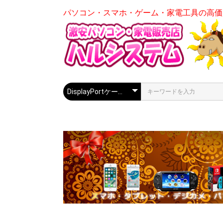
パソコン・スマホ・ゲーム・家電工具の高価