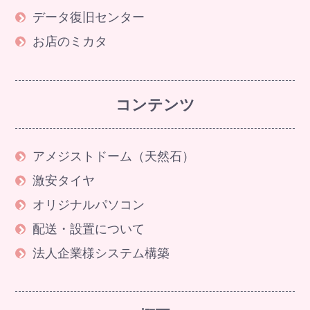
データ復旧センター
お店のミカタ
コンテンツ
アメジストドーム（天然石）
激安タイヤ
オリジナルパソコン
配送・設置について
法人企業様システム構築