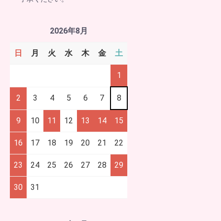
2026年8月
日
月
火
水
木
金
土
1
2
3
4
5
6
7
8
9
10
11
12
13
14
15
16
17
18
19
20
21
22
23
24
25
26
27
28
29
30
31