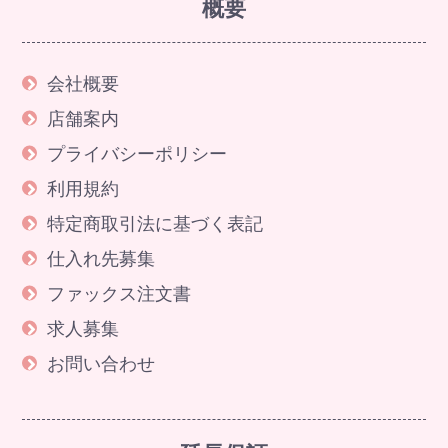
概要
会社概要
店舗案内
プライバシーポリシー
利用規約
特定商取引法に基づく表記
仕入れ先募集
ファックス注文書
求人募集
お問い合わせ