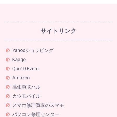
サイトリンク
Yahooショッピング
Kaago
Qoo10 Event
Amazon
高価買取ハル
カウモバイル
スマホ修理買取のスマモ
パソコン修理センター