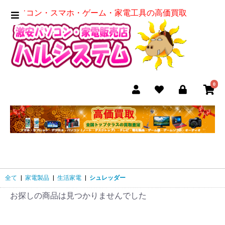
パソコン・スマホ・ゲーム・家電工具の高価買取
0
全て
|
家電製品
|
生活家電
|
シュレッダー
お探しの商品は見つかりませんでした