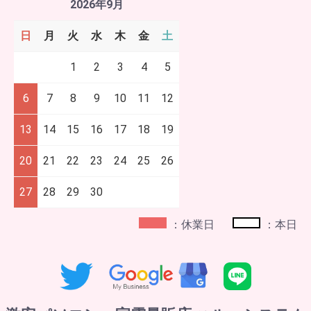
2026年9月
日
月
火
水
木
金
土
1
2
3
4
5
6
7
8
9
10
11
12
13
14
15
16
17
18
19
20
21
22
23
24
25
26
27
28
29
30
：休業日
：本日