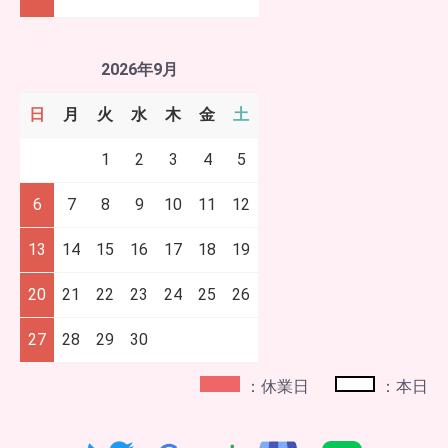
2026年9月
日
月
火
水
木
金
土
1
2
3
4
5
6
7
8
9
10
11
12
13
14
15
16
17
18
19
20
21
22
23
24
25
26
27
28
29
30
：休業日
：本日