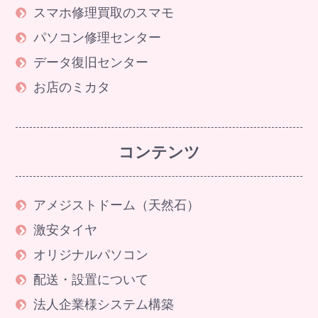
スマホ修理買取のスマモ
パソコン修理センター
データ復旧センター
お店のミカタ
コンテンツ
アメジストドーム（天然石）
激安タイヤ
オリジナルパソコン
配送・設置について
法人企業様システム構築