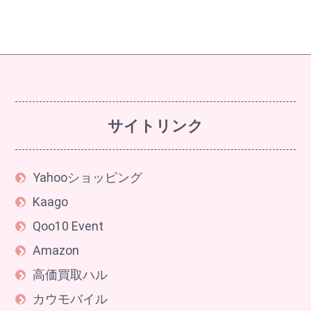
サイトリンク
Yahooショッピング
Kaago
Qoo10 Event
Amazon
高価買取ハル
カウモバイル