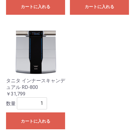
カートに入れる
カートに入れる
タニタ インナースキャンデ
ュアル RD-800
￥31,799
数量
カートに入れる