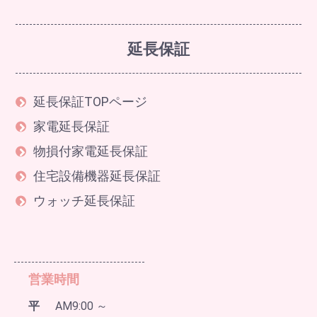
延長保証
延長保証TOPページ
家電延長保証
物損付家電延長保証
住宅設備機器延長保証
ウォッチ延長保証
営業時間
平
AM9:00 ～