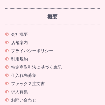
概要
会社概要
店舗案内
プライバシーポリシー
利用規約
特定商取引法に基づく表記
仕入れ先募集
ファックス注文書
求人募集
お問い合わせ