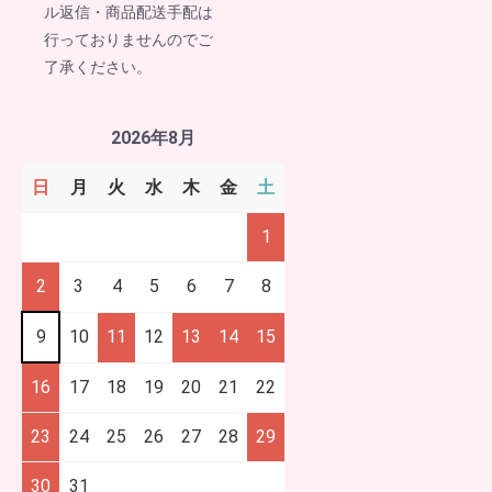
ル返信・商品配送手配は
行っておりませんのでご
了承ください。
2026年8月
日
月
火
水
木
金
土
1
2
3
4
5
6
7
8
9
10
11
12
13
14
15
16
17
18
19
20
21
22
23
24
25
26
27
28
29
30
31