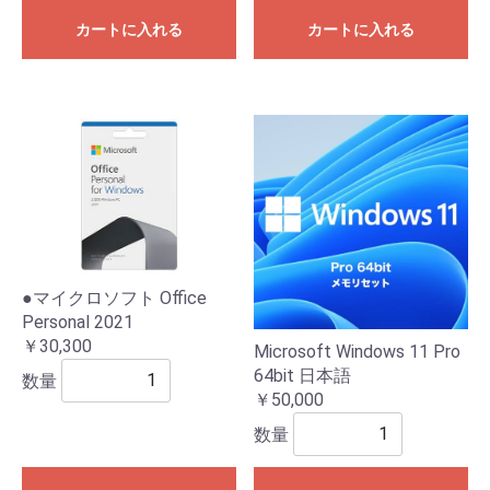
カートに入れる
カートに入れる
●マイクロソフト Office
Personal 2021
￥30,300
Microsoft Windows 11 Pro
64bit 日本語
数量
￥50,000
数量