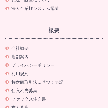
法人企業様システム構築
概要
会社概要
店舗案内
プライバシーポリシー
利用規約
特定商取引法に基づく表記
仕入れ先募集
ファックス注文書
求人募集