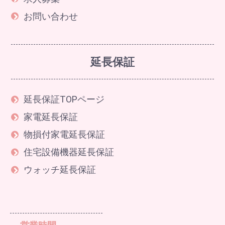
お問い合わせ
延長保証
延長保証TOPページ
家電延長保証
物損付家電延長保証
住宅設備機器延長保証
ウォッチ延長保証