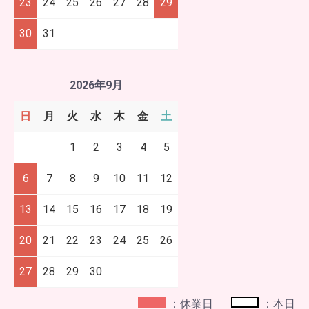
23
24
25
26
27
28
29
30
31
2026年9月
日
月
火
水
木
金
土
1
2
3
4
5
6
7
8
9
10
11
12
13
14
15
16
17
18
19
20
21
22
23
24
25
26
27
28
29
30
：休業日
：本日