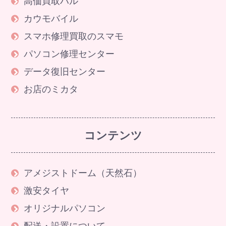
高価買取ハル
カウモバイル
スマホ修理買取のスマモ
パソコン修理センター
データ復旧センター
お店のミカタ
コンテンツ
アメジストドーム（天然石）
激安タイヤ
オリジナルパソコン
配送・設置について