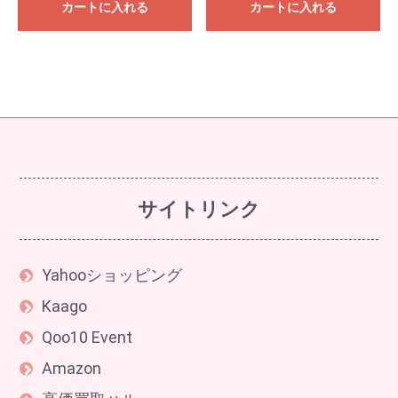
カートに入れる
カートに入れる
サイトリンク
Yahooショッピング
Kaago
Qoo10 Event
Amazon