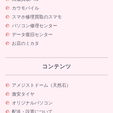
カウモバイル
スマホ修理買取のスマモ
パソコン修理センター
データ復旧センター
お店のミカタ
コンテンツ
アメジストドーム（天然石）
激安タイヤ
オリジナルパソコン
配送・設置について