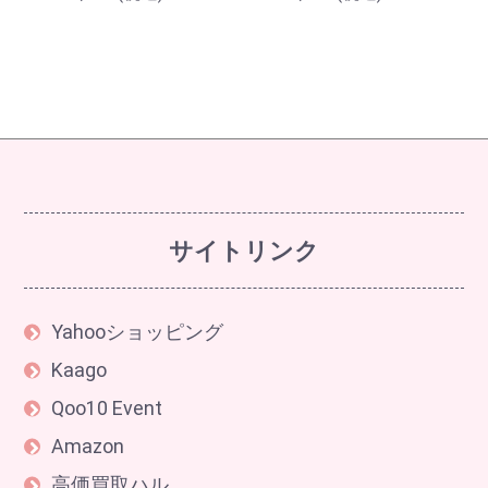
サイトリンク
Yahooショッピング
Kaago
Qoo10 Event
Amazon
高価買取ハル