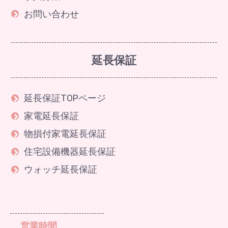
お問い合わせ
延長保証
延長保証TOPページ
家電延長保証
物損付家電延長保証
住宅設備機器延長保証
ウォッチ延長保証
営業時間