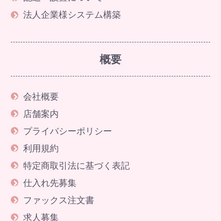
法人企業様システム構築
概要
会社概要
店舗案内
プライバシーポリシー
利用規約
特定商取引法に基づく表記
仕入れ先募集
ファックス注文書
求人募集