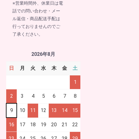
※営業時間外、休業日は電
話での問い合わせ・メー
ル返信・商品配送手配は
行っておりませんのでご
了承ください。
2026年8月
日
月
火
水
木
金
土
1
2
3
4
5
6
7
8
9
10
11
12
13
14
15
16
17
18
19
20
21
22
23
24
25
26
27
28
29