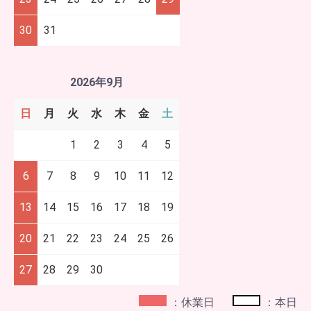
30
31
2026年9月
日
月
火
水
木
金
土
1
2
3
4
5
6
7
8
9
10
11
12
13
14
15
16
17
18
19
20
21
22
23
24
25
26
27
28
29
30
：休業日
：本日